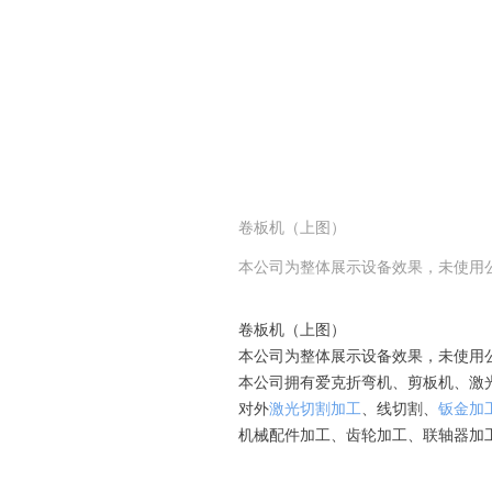
卷板机（上图）
本公司为整体展示设备效果，未使用
卷板机（上图）
本公司为整体展示设备效果，未使用
本公司拥有爱克折弯机、剪板机、激
对外
激光切割加工
、线切割、
钣金加
机械配件加工、齿轮加工、联轴器加