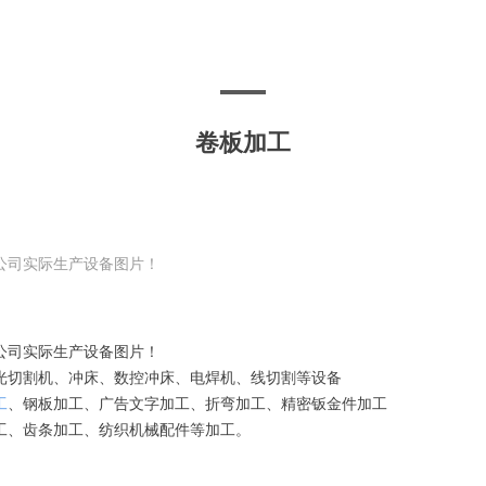
卷板加工
公司实际生产设备图片！
公司实际生产设备图片！
光切割机、冲床、数控冲床、电焊机、线切割等设备
工
、钢板加工、广告文字加工、折弯加工、精密钣金件加工
工、齿条加工、纺织机械配件等加工。