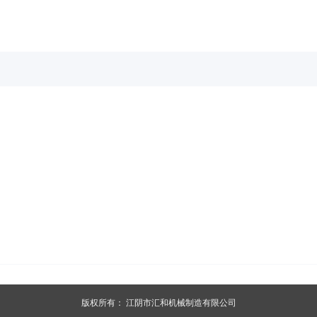
版权所有：
江阴市汇和机械制造有限公司